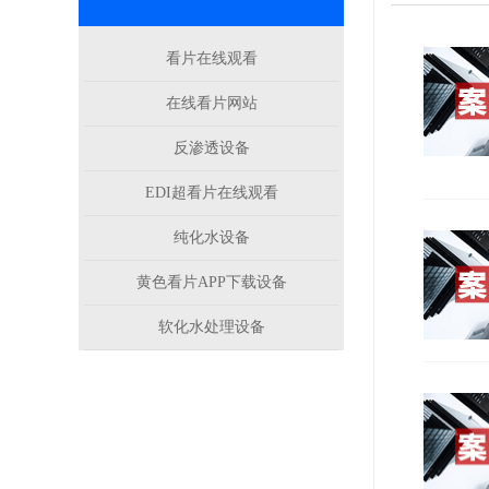
看片在线观看
在线看片网站
反渗透设备
EDI超看片在线观看
纯化水设备
黄色看片APP下载设备
软化水处理设备